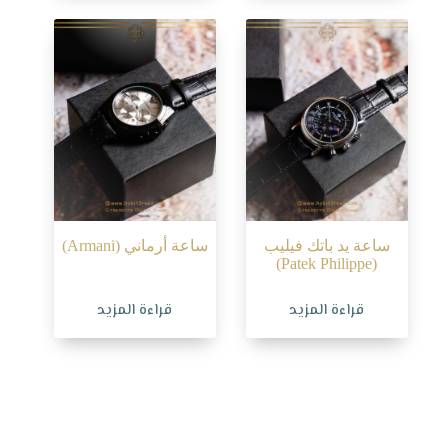
ساعة يد باتك فيليب
ساعة أرماني (Armani)
(Patek Philippe)
قراءة المزيد
قراءة المزيد