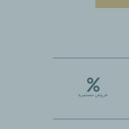
عروض مستمرة