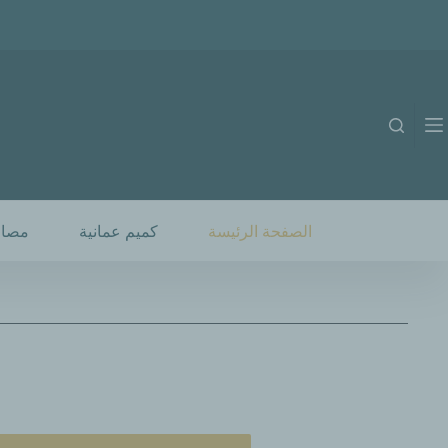
الصفحة الرئيسة
كميم عمانية
مصار