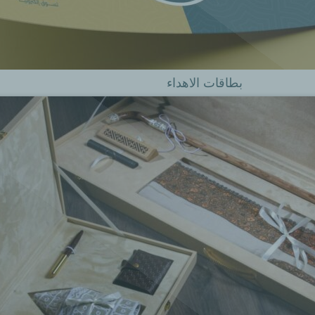
بطاقات الاهداء