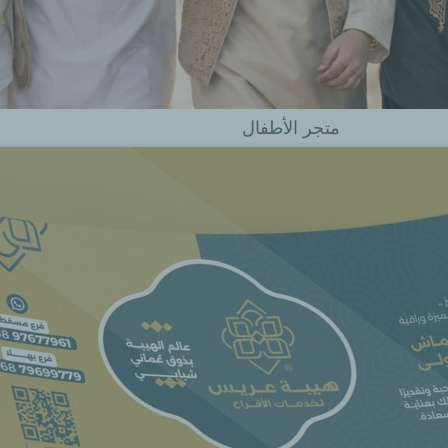
متجر الأطفال