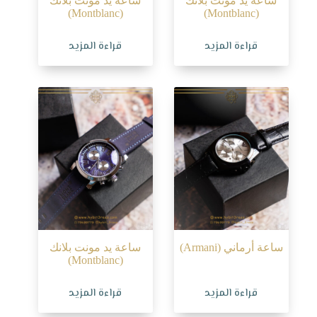
ساعة يد مونت بلانك
ساعة يد مونت بلانك
(Montblanc)
(Montblanc)
قراءة المزيد
قراءة المزيد
ساعة أرماني (Armani)
ساعة يد مونت بلانك
(Montblanc)
قراءة المزيد
قراءة المزيد