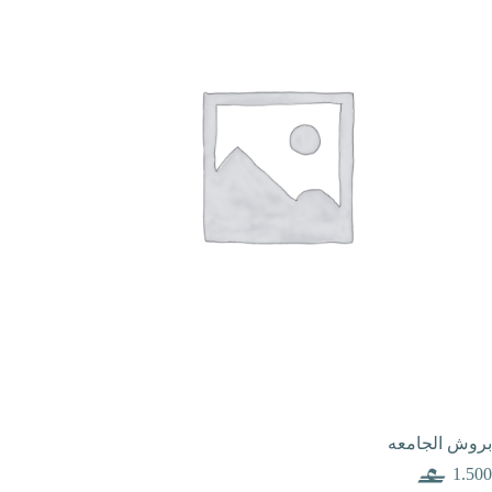
بروش الجامعه
1.500