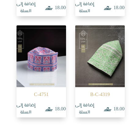
إضافة إلى
إضافة إلى
18.000
18.000
السلة
السلة
C-4751
B-C-4319
إضافة إلى
إضافة إلى
18.000
18.000
السلة
السلة