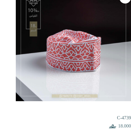
C-4739
18.000