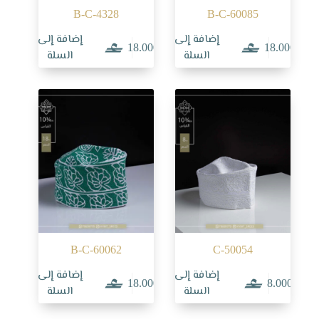
B-C-4328
B-C-60085
إضافة إلى
إضافة إلى
18.000
18.000
السلة
السلة
B-C-60062
C-50054
إضافة إلى
إضافة إلى
18.000
8.000
السلة
السلة