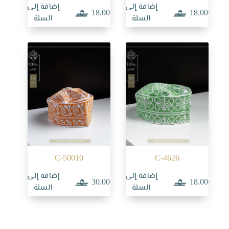
إضافة إلى
إضافة إلى
18.000
18.000
السلة
السلة
C-50010
C-4626
إضافة إلى
إضافة إلى
30.000
18.000
السلة
السلة