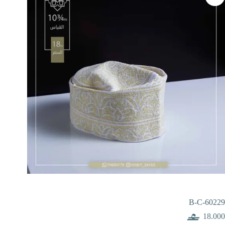
B-C-60229
18.000