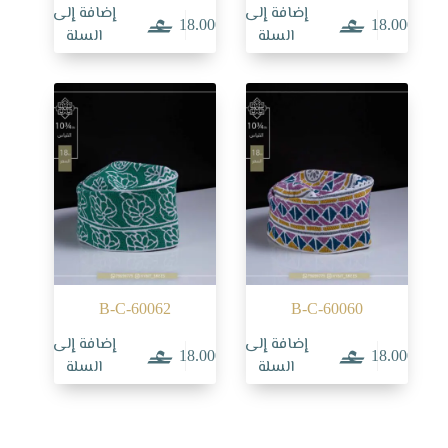
إضافة إلى
إضافة إلى
18.000
18.000
السلة
السلة
B-C-60062
B-C-60060
إضافة إلى
إضافة إلى
18.000
18.000
السلة
السلة