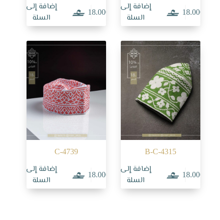
إضافة إلى
إضافة إلى
18.000
18.000
السلة
السلة
C-4739
B-C-4315
إضافة إلى
إضافة إلى
18.000
18.000
السلة
السلة