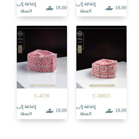
إضافة إلى
إضافة إلى
18.000
18.000
السلة
السلة
C-4739
C-50015
إضافة إلى
إضافة إلى
18.000
18.000
السلة
السلة