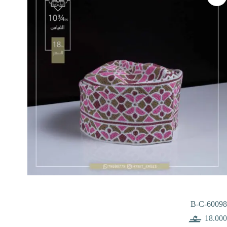
B-C-60098
18.000