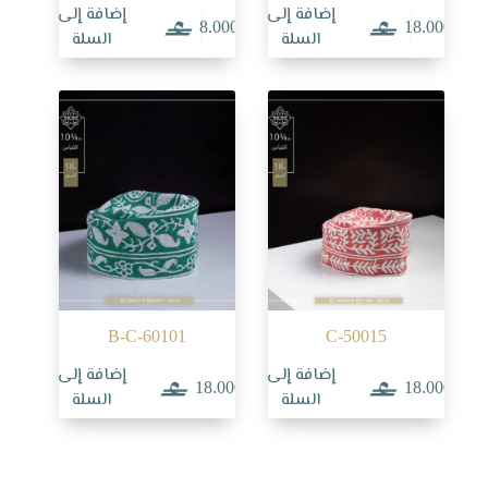
إضافة إلى
إضافة إلى
8.000
18.000
السلة
السلة
B-C-60101
C-50015
إضافة إلى
إضافة إلى
18.000
18.000
السلة
السلة