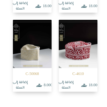
إضافة إلى
إضافة إلى
18.000
18.000
السلة
السلة
C-50068
C-4610
إضافة إلى
إضافة إلى
8.000
18.000
السلة
السلة