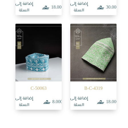
إضافة إلى
إضافة إلى
18.000
30.000
السلة
السلة
C-50063
B-C-4319
إضافة إلى
إضافة إلى
8.000
18.000
السلة
السلة