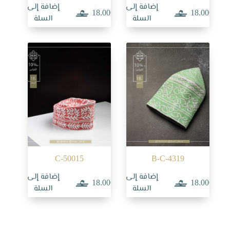
إضافة إلى
إضافة إلى
18.000
18.000
السلة
السلة
C-50015
B-C-4319
إضافة إلى
إضافة إلى
18.000
18.000
السلة
السلة