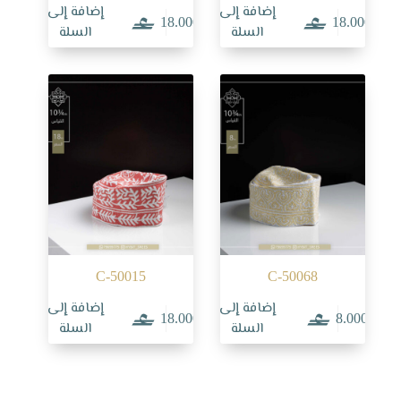
إضافة إلى
إضافة إلى
18.000
18.000
السلة
السلة
C-50015
C-50068
إضافة إلى
إضافة إلى
18.000
8.000
السلة
السلة