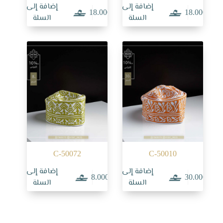
إضافة إلى
إضافة إلى
18.000
18.000
السلة
السلة
C-50072
C-50010
إضافة إلى
إضافة إلى
8.000
30.000
السلة
السلة