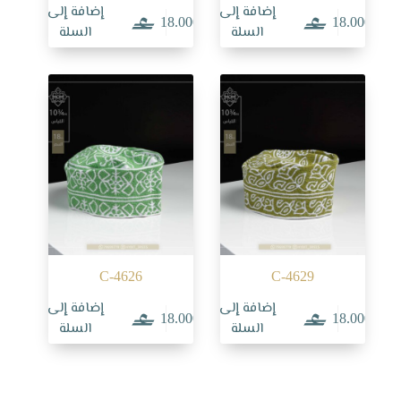
إضافة إلى
إضافة إلى
18.000
18.000
السلة
السلة
C-4626
C-4629
إضافة إلى
إضافة إلى
18.000
18.000
السلة
السلة