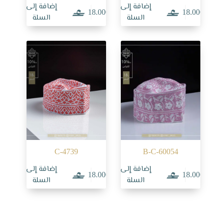
إضافة إلى
إضافة إلى
18.000
18.000
السلة
السلة
C-4739
B-C-60054
إضافة إلى
إضافة إلى
18.000
18.000
السلة
السلة