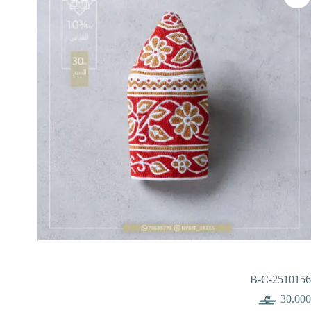
B-C-2510156
30.000