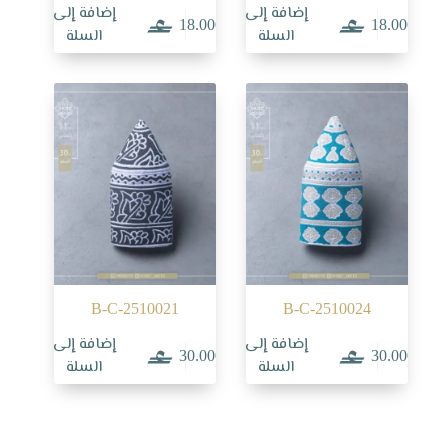
إضافة إلى
إضافة إلى
18.000
18.000
السلة
السلة
B-C-2510021
B-C-2510024
إضافة إلى
إضافة إلى
30.000
30.000
السلة
السلة