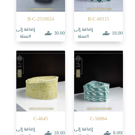
B-C-2510024
B-C-60115
إضافة إلى
إضافة إلى
30.000
18.000
السلة
السلة
C-4645
C-50084
إضافة إلى
إضافة إلى
18.000
8.000