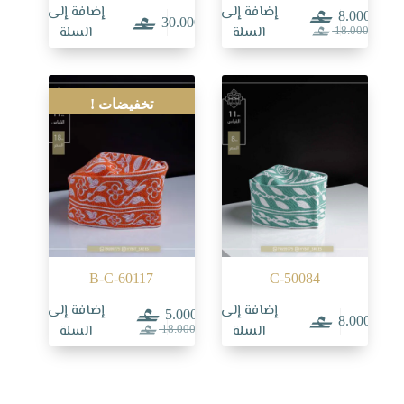
إضافة إلى
إضافة إلى
8.000
30.000
السعر
السعر
السلة
السلة
18.000
الحالي
الأصلي
هو:
هو:
18.000.
8.000.
تخفيضات !
B-C-60117
C-50084
إضافة إلى
إضافة إلى
5.000
8.000
السعر
السعر
السلة
السلة
18.000
الحالي
الأصلي
هو:
هو:
18.000.
5.000.