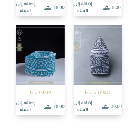
إضافة إلى
إضافة إلى
18.000
8.000
السلة
السلة
B-C-60119
B-C-2510021
إضافة إلى
إضافة إلى
18.000
30.000
السلة
السلة