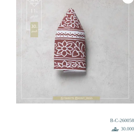
B-C-260058
30.000