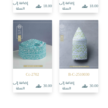
إضافة إلى
إضافة إلى
18.000
18.000
السلة
السلة
Cc-2702
B-C-2510030
إضافة إلى
إضافة إلى
30.000
30.000
السلة
السلة