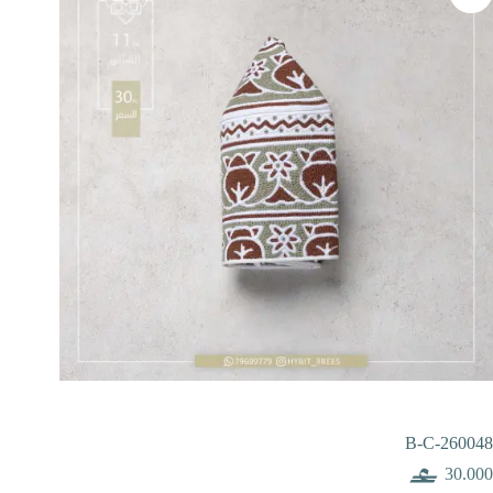
B-C-260048
30.000