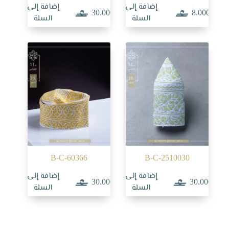
إضافة إلى
إضافة إلى
30.000
8.000
السلة
السلة
B-C-60366
B-C-2510030
إضافة إلى
إضافة إلى
30.000
30.000
السلة
السلة