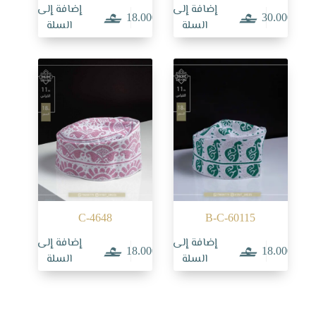
إضافة إلى
إضافة إلى
18.000
30.000
السلة
السلة
C-4648
B-C-60115
إضافة إلى
إضافة إلى
18.000
18.000
السلة
السلة