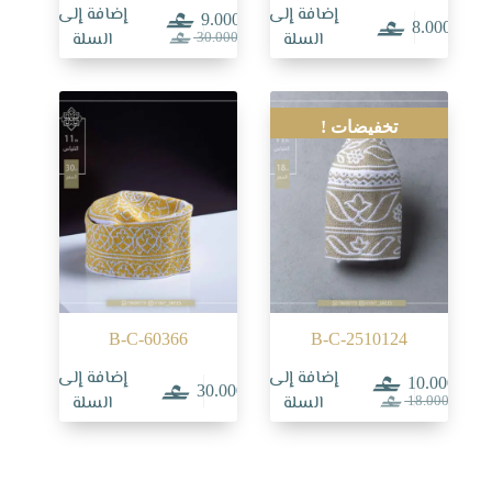
إضافة إلى
إضافة إلى
9.000
8.000
السعر
السعر
السلة
السلة
30.000
الحالي
الأصلي
هو:
هو:
30.000.
9.000.
تخفيضات !
B-C-60366
B-C-2510124
إضافة إلى
إضافة إلى
10.000
30.000
السعر
السعر
السلة
السلة
18.000
الحالي
الأصلي
هو:
هو:
18.000.
10.000.