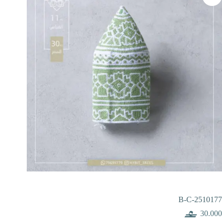
B-C-2510177
30.000