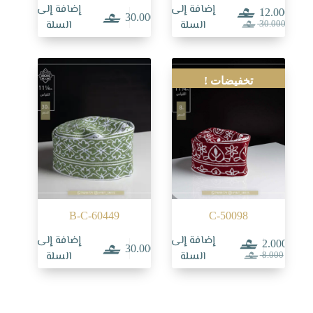
إضافة إلى
إضافة إلى
12.000
30.000
السعر
السعر
السلة
السلة
30.000
الحالي
الأصلي
هو:
هو:
30.000.
12.000.
تخفيضات !
B-C-60449
C-50098
إضافة إلى
إضافة إلى
2.000
30.000
السعر
السعر
السلة
السلة
8.000
الحالي
الأصلي
هو:
هو:
8.000.
2.000.