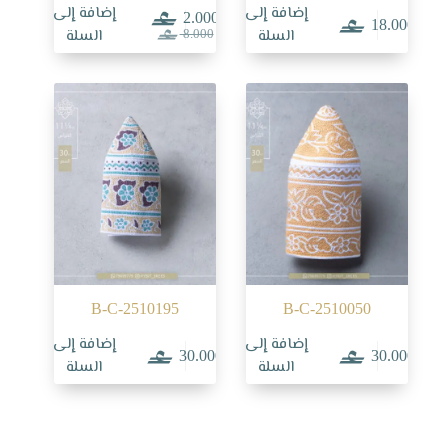
إضافة إلى
إضافة إلى
2.000
18.000
السعر
السعر
السلة
السلة
8.000
الحالي
الأصلي
هو:
هو:
8.000.
2.000.
B-C-2510195
B-C-2510050
إضافة إلى
إضافة إلى
30.000
30.000
السلة
السلة