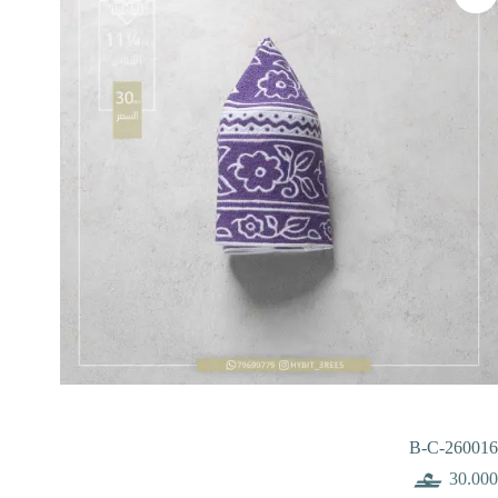
B-C-260016
30.000