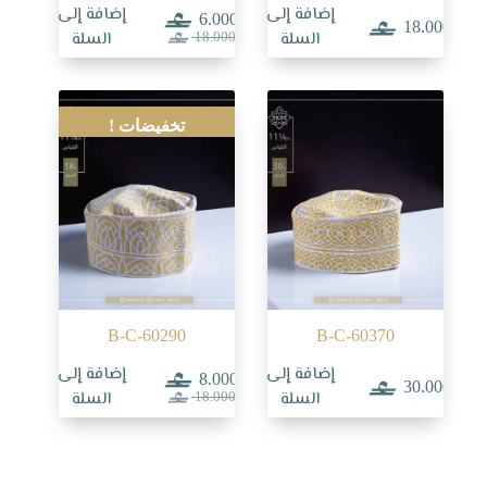
إضافة إلى
إضافة إلى
6.000
18.000
السعر
السعر
السلة
السلة
18.000
الحالي
الأصلي
هو:
هو:
18.000.
6.000.
تخفيضات !
B-C-60290
B-C-60370
إضافة إلى
إضافة إلى
8.000
30.000
السعر
السعر
السلة
السلة
18.000
الحالي
الأصلي
هو:
هو:
18.000.
8.000.