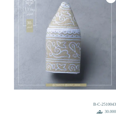
B-C-2510043
30.000