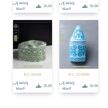
إضافة إلى
إضافة إلى
30.000
30.000
السلة
السلة
B-C-60449
B-C-2510049
إضافة إلى
إضافة إلى
30.000
30.000
السلة
السلة