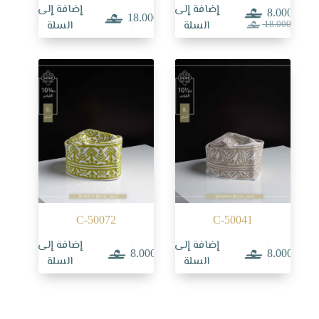
إضافة إلى
إضافة إلى
8.000
18.000
السعر
السعر
السلة
السلة
18.000
الحالي
الأصلي
هو:
هو:
18.000.
8.000.
C-50072
C-50041
إضافة إلى
إضافة إلى
8.000
8.000
السلة
السلة