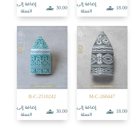
إضافة إلى
إضافة إلى
30.000
18.000
السلة
السلة
B-C-2510242
M-C-260447
إضافة إلى
إضافة إلى
30.000
18.000
السلة
السلة