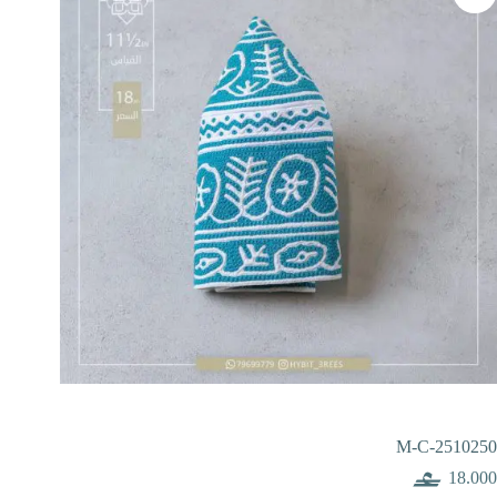
M-C-2510250
18.000