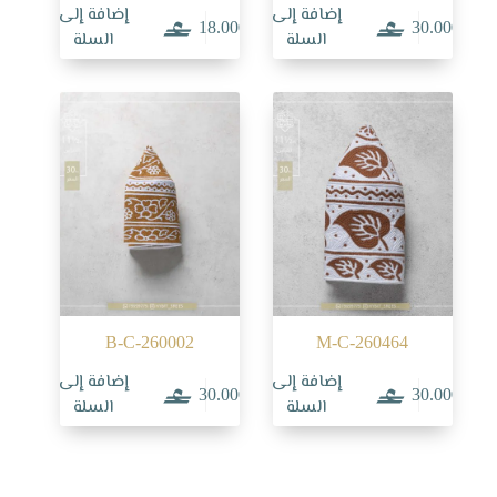
إضافة إلى
إضافة إلى
18.000
30.000
السلة
السلة
B-C-260002
M-C-260464
إضافة إلى
إضافة إلى
30.000
30.000
السلة
السلة