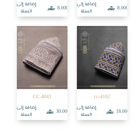
إضافة إلى
إضافة إلى
8.000
8.000
السلة
السلة
CC-4043
cc-4102
إضافة إلى
إضافة إلى
30.000
18.000
السلة
السلة