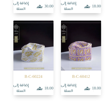
إضافة إلى
إضافة إلى
30.000
18.000
السلة
السلة
B-C-60224
B-C-60412
إضافة إلى
إضافة إلى
18.000
18.000
السلة
السلة