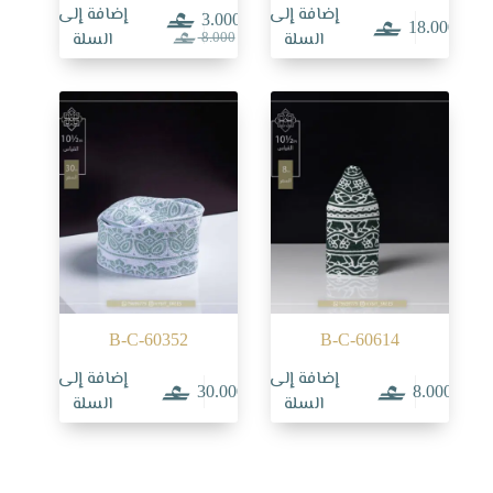
إضافة إلى
إضافة إلى
3.000
18.000
السعر
السعر
السلة
السلة
8.000
الحالي
الأصلي
هو:
هو:
8.000.
3.000.
B-C-60352
B-C-60614
إضافة إلى
إضافة إلى
30.000
8.000
السلة
السلة