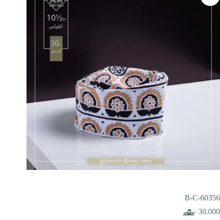
B-C-60356
30.000