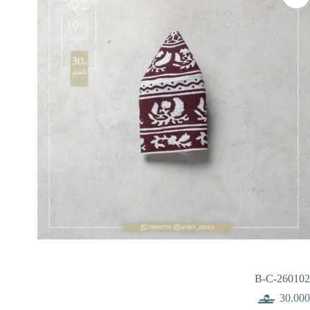
B-C-260102
30.000