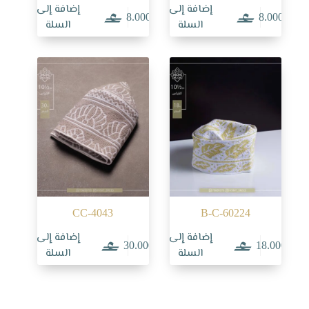
إضافة إلى
إضافة إلى
8.000
8.000
السلة
السلة
CC-4043
B-C-60224
إضافة إلى
إضافة إلى
30.000
18.000
السلة
السلة