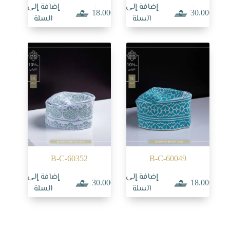
إضافة إلى
إضافة إلى
18.000
30.000
السلة
السلة
B-C-60352
B-C-60049
إضافة إلى
إضافة إلى
30.000
18.000
السلة
السلة