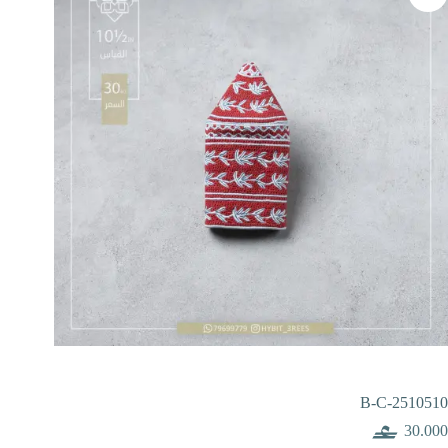
B-C-2510510
30.000