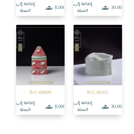
إضافة إلى
إضافة إلى
8.000
30.000
السلة
السلة
B-C-60609
B-C-60351
إضافة إلى
إضافة إلى
8.000
30.000
السلة
السلة