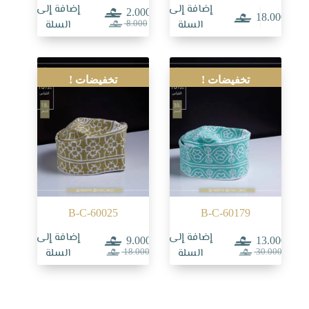
إضافة إلى
إضافة إلى
2.000
18.000
السعر
السعر
السلة
السلة
8.000
الحالي
الأصلي
هو:
هو:
8.000.
2.000.
تخفيضات !
تخفيضات !
B-C-60025
B-C-60179
إضافة إلى
إضافة إلى
9.000
13.000
السعر
السعر
السعر
السعر
السلة
السلة
18.000
30.000
الحالي
الأصلي
الحالي
الأصلي
هو:
هو:
هو:
هو:
18.000.
9.000.
30.000.
13.000.