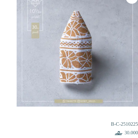
B-C-2510225
30.000