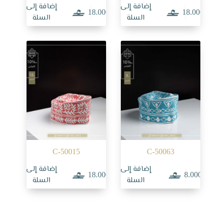
إضافة إلى
إضافة إلى
18.000
18.000
السلة
السلة
C-50015
C-50063
إضافة إلى
إضافة إلى
18.000
8.000
السلة
السلة