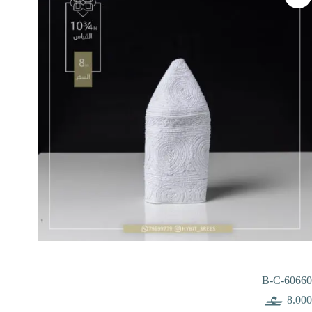
B-C-60660
8.000