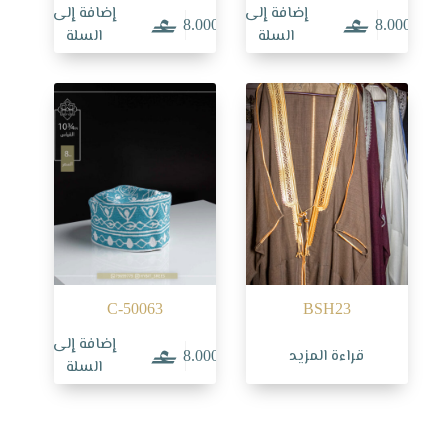
إضافة إلى
إضافة إلى
8.000
8.000
السلة
السلة
C-50063
BSH23
إضافة إلى
قراءة المزيد
8.000
السلة