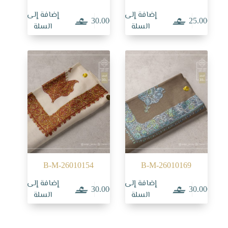
إضافة إلى
إضافة إلى
30.000
25.000
السلة
السلة
B-M-26010154
B-M-26010169
إضافة إلى
إضافة إلى
30.000
30.000
السلة
السلة