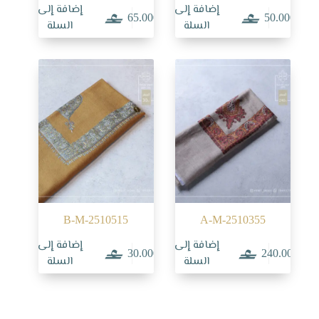
إضافة إلى
إضافة إلى
65.000
50.000
السلة
السلة
B-M-2510515
A-M-2510355
إضافة إلى
إضافة إلى
30.000
240.000
السلة
السلة