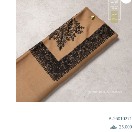
B-26010271
25.000