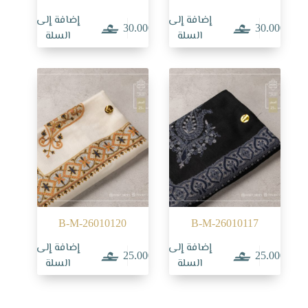
إضافة إلى
إضافة إلى
30.000
30.000
السلة
السلة
B-M-26010120
B-M-26010117
إضافة إلى
إضافة إلى
25.000
25.000
السلة
السلة