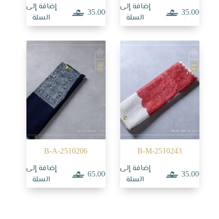
إضافة إلى
إضافة إلى
35.000
35.000
السلة
السلة
B-A-2510206
B-M-2510243
إضافة إلى
إضافة إلى
65.000
35.000
السلة
السلة