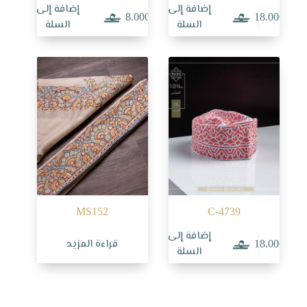
إضافة إلى
إضافة إلى
8.000
18.000
السلة
السلة
MS152
C-4739
إضافة إلى
قراءة المزيد
18.000
السلة