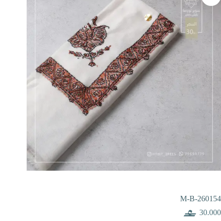
M-B-260154
30.000