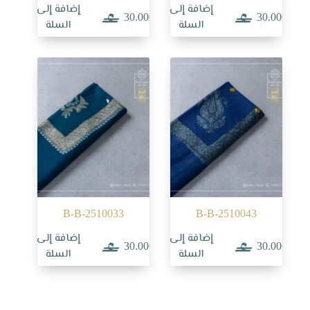
إضافة إلى
إضافة إلى
30.000
30.000
السلة
السلة
B-B-2510033
B-B-2510043
إضافة إلى
إضافة إلى
30.000
30.000
السلة
السلة