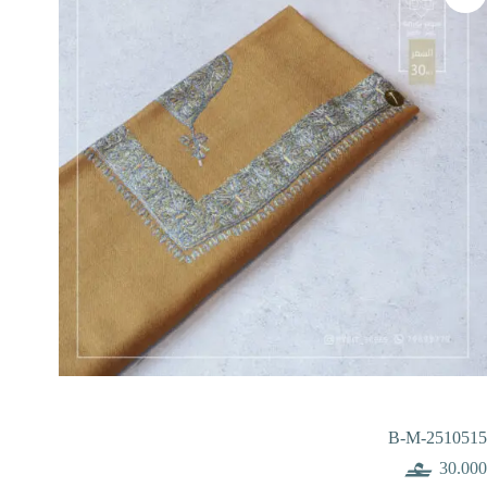
B-M-2510515
30.000